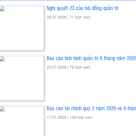
Nghị quyết 23 của hội đồng quản trị
28.07.2026 |
71 lượt xem
Báo cáo tình hình quản trị 6 tháng năm 202
22.07.2026 |
79 lượt xem
Báo cáo tài chính quý 2 năm 2026 và 6 th
17.07.2026 |
128 lượt xem