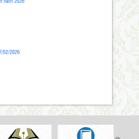
ên năm 2026
27/02/2026