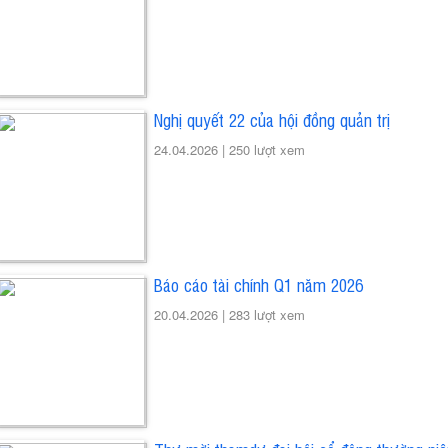
Nghị quyết 22 của hội đồng quản trị
24.04.2026 |
250 lượt xem
Báo cáo tài chính Q1 năm 2026
20.04.2026 |
283 lượt xem