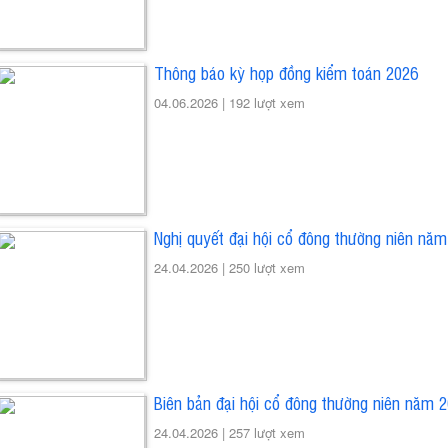
Thông báo kỳ họp đồng kiểm toán 2026
04.06.2026 |
192 lượt xem
Nghị quyết đại hội cổ đông thường niên nă
24.04.2026 |
250 lượt xem
Biên bản đại hội cổ đông thường niên năm 
24.04.2026 |
257 lượt xem